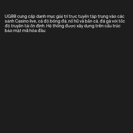
UG88 cung cấp danh mục giải trí trực tuyến tập trung vào các
sảnh Casino live, cá độ bóng đá, nổ hũ và bắn cá, đá gà với tốc
độ truyền tải ổn định. Hệ thống được xây dựng trên cấu trúc