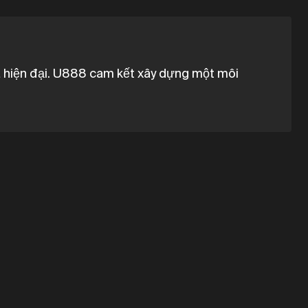
à hiện đại. U888 cam kết xây dựng một môi