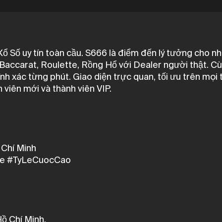
ổ Số uy tín toàn cầu. S666 là điểm đến lý tưởng cho
 Baccarat, Roulette, Rồng Hổ với Dealer người thật. Cùn
nh xác từng phút. Giao diện trực quan, tối ưu trên mọi 
 viên mới và thành viên VIP.
 Chí Minh
ne #TyLeCuocCao