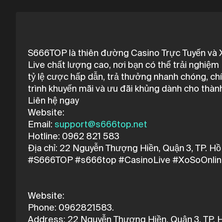
S666TOP là thiên đường Casino Trực Tuyến và X
Live chất lượng cao, nơi bạn có thể trải nghiệm
tỷ lệ cược hấp dẫn, trả thưởng nhanh chóng, chí
trình khuyến mãi và ưu đãi khủng dành cho thành
Liên hệ ngay
Website:
Email:
support@s666top.net
Hotline: 0962 821 583
Địa chỉ: 22 Nguyễn Thượng Hiền, Quận 3, TP. Hồ
#S666TOP #s666top #CasinoLive #XoSoOnli
Website:
Phone: 0962821583.