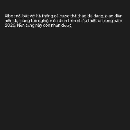
Xibet nổi bật với hệ thống cá cược thể thao đa dạng, giao diện
hiện đại cùng trải nghiệm ổn định trên nhiều thiết bị trong năm