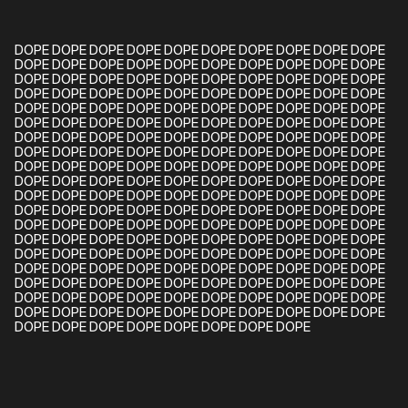
DOPE DOPE DOPE DOPE DOPE DOPE DOPE DOPE DOPE DOPE
DOPE DOPE DOPE DOPE DOPE DOPE DOPE DOPE DOPE DOPE
DOPE DOPE DOPE DOPE DOPE DOPE DOPE DOPE DOPE DOPE
DOPE DOPE DOPE DOPE DOPE DOPE DOPE DOPE DOPE DOPE
DOPE DOPE DOPE DOPE DOPE DOPE DOPE DOPE DOPE DOPE
DOPE DOPE DOPE DOPE DOPE DOPE DOPE DOPE DOPE DOPE
DOPE DOPE DOPE DOPE DOPE DOPE DOPE DOPE DOPE DOPE
DOPE DOPE DOPE DOPE DOPE DOPE DOPE DOPE DOPE DOPE
DOPE DOPE DOPE DOPE DOPE DOPE DOPE DOPE DOPE DOPE
DOPE DOPE DOPE DOPE DOPE DOPE DOPE DOPE DOPE DOPE
DOPE DOPE DOPE DOPE DOPE DOPE DOPE DOPE DOPE DOPE
DOPE DOPE DOPE DOPE DOPE DOPE DOPE DOPE DOPE DOPE
DOPE DOPE DOPE DOPE DOPE DOPE DOPE DOPE DOPE DOPE
DOPE DOPE DOPE DOPE DOPE DOPE DOPE DOPE DOPE DOPE
DOPE DOPE DOPE DOPE DOPE DOPE DOPE DOPE DOPE DOPE
DOPE DOPE DOPE DOPE DOPE DOPE DOPE DOPE DOPE DOPE
DOPE DOPE DOPE DOPE DOPE DOPE DOPE DOPE DOPE DOPE
DOPE DOPE DOPE DOPE DOPE DOPE DOPE DOPE DOPE DOPE
DOPE DOPE DOPE DOPE DOPE DOPE DOPE DOPE DOPE DOPE