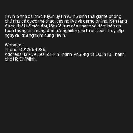
11Win là nhà cái trực tuyến uy tín với hệ sinh thái game phong
phú như cá cược thể thao, casino live và game online. Nền tảng
được thiết kế hiện đại, tốc độ truy cập nhanh và đảm bảo an
toàn thông tin, mang đến trải nghiệm giải trí an toàn. Truy cập
ngay để trải nghiệm cùng 11Win.
Website:
Phone: 0912564989.
Address: 131/C9T50 Tô Hiến Thành, Phường 13, Quận 10, Thành